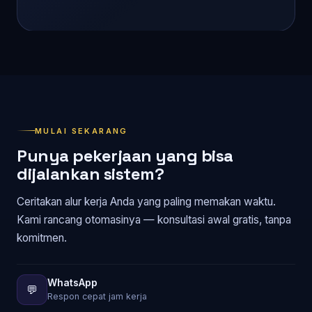
dipakai dan menghasilkan.
MULAI SEKARANG
Punya pekerjaan yang bisa
dijalankan sistem?
Ceritakan alur kerja Anda yang paling memakan waktu.
Kami rancang otomasinya — konsultasi awal gratis, tanpa
komitmen.
WhatsApp
💬
Respon cepat jam kerja