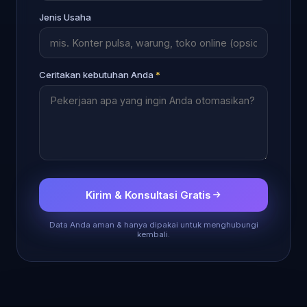
Jenis Usaha
Ceritakan kebutuhan Anda
*
Kirim & Konsultasi Gratis
Data Anda aman & hanya dipakai untuk menghubungi
kembali.