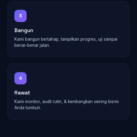
3
Bangun
Kami bangun bertahap, tampilkan progres, uji sampai
benar-benar jalan.
4
Rawat
Kami monitor, audit rutin, & kembangkan seiring bisnis
Anda tumbuh.