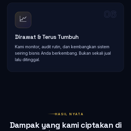
06
📈
Dirawat & Terus Tumbuh
Kami monitor, audit rutin, dan kembangkan sistem
seiring bisnis Anda berkembang. Bukan sekali jual
lalu ditinggal.
HASIL NYATA