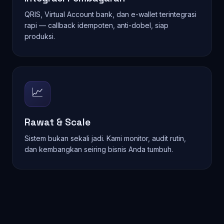
QRIS, Virtual Account bank, dan e-wallet terintegrasi
rapi — callback idempoten, anti-dobel, siap
produksi.
📈
Rawat & Scale
Sistem bukan sekali jadi. Kami monitor, audit rutin,
dan kembangkan seiring bisnis Anda tumbuh.