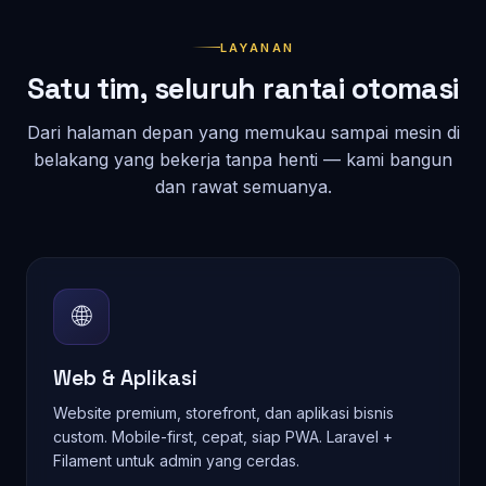
LAYANAN
Satu tim, seluruh rantai otomasi
Dari halaman depan yang memukau sampai mesin di
belakang yang bekerja tanpa henti — kami bangun
dan rawat semuanya.
🌐
Web & Aplikasi
Website premium, storefront, dan aplikasi bisnis
custom. Mobile-first, cepat, siap PWA. Laravel +
Filament untuk admin yang cerdas.