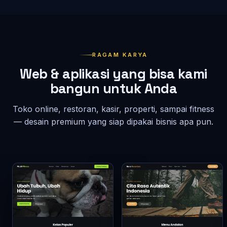
RAGAM KARYA
Web & aplikasi yang bisa kami
bangun untuk Anda
Toko online, restoran, kasir, properti, sampai fitness
— desain premium yang siap dipakai bisnis apa pun.