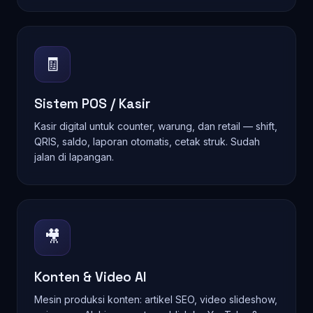
🧾
Sistem POS / Kasir
Kasir digital untuk counter, warung, dan retail — shift,
QRIS, saldo, laporan otomatis, cetak struk. Sudah
jalan di lapangan.
🎥
Konten & Video AI
Mesin produksi konten: artikel SEO, video slideshow,