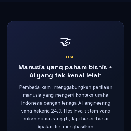
🤝
TIM
Manusia yang paham bisnis +
AI yang tak kenal lelah
Pembeda kami: menggabungkan penilaian
manusia yang mengerti konteks usaha
Indonesia dengan tenaga AI engineering
yang bekerja 24/7. Hasilnya sistem yang
bukan cuma canggih, tapi benar-benar