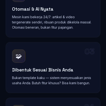
🤖
Otomasi & AI Nyata
Mesin kami bekerja 24/7: artikel & video
tergenerate sendiri, ribuan produk dikelola massal.
Otomasi beneran, bukan fitur pajangan.
03
🧩
Dibentuk Sesuai Bisnis Anda
Bukan template kaku — sistem menyesuaikan jenis
usaha Anda. Butuh fitur khusus? Bisa kami bangun.